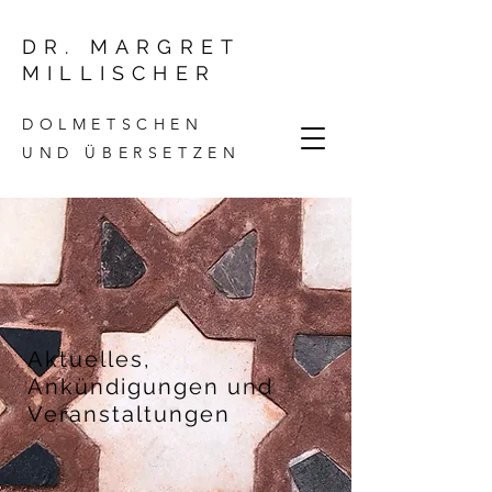
DR. MARGRET
MILLISCHER
DOLMETSCHEN
UND ÜBERSETZEN
Aktuelles,
Ankündigungen und
Veranstaltungen