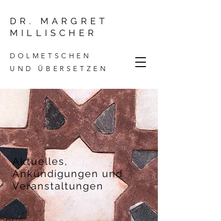
DR. MARGRET
MILLISCHER
DOLMETSCHEN
UND ÜBERSETZEN
Aktuelles,
Ankündigungen und
Veranstaltungen