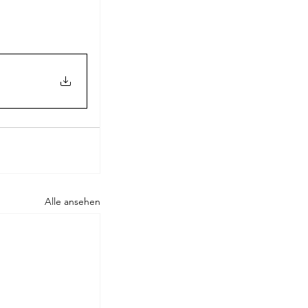
Rilke
Alle ansehen