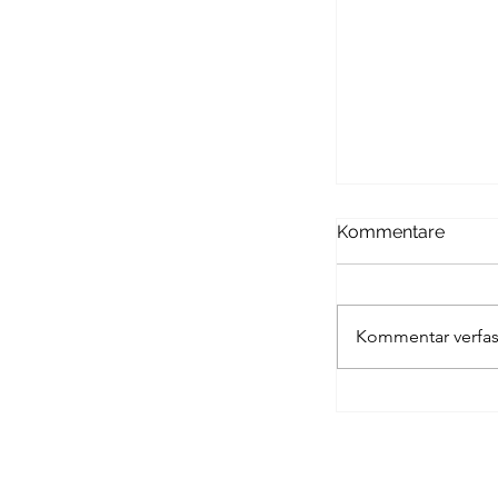
Kommentare
DYKS BANK
Kommentar verfas