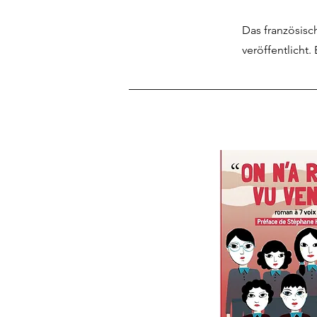
Das französisc
veröffentlicht.