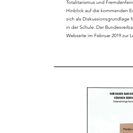
Totalitarismus und Fremdenfeind
Hinblick auf die kommenden E
sich als Diskussionsgrundlage 
in der Schule. Der Bundesverba
Webseite im Februar 2019 zur 