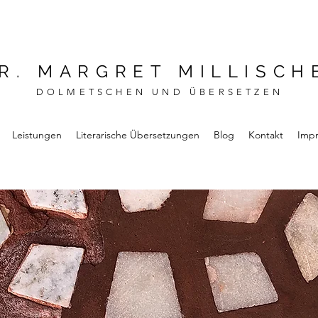
R. MARGRET MILLISCH
DOLMETSCHEN UND ÜBERSETZEN
Leistungen
Literarische Übersetzungen
Blog
Kontakt
Imp