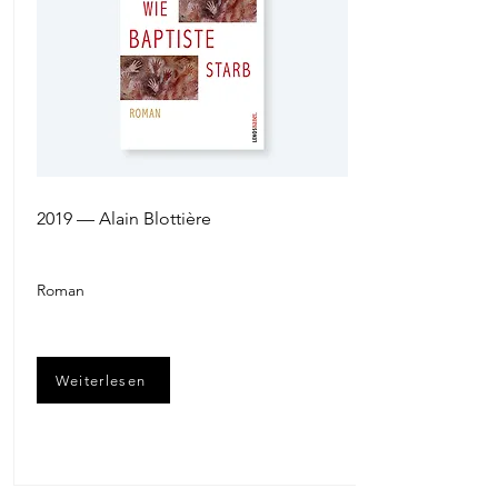
2019 — Alain Blottière
Roman
Weiterlesen