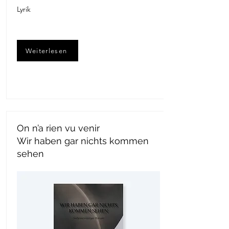
Lyrik
Weiterlesen
On n’a rien vu venir
Wir haben gar nichts kommen
sehen