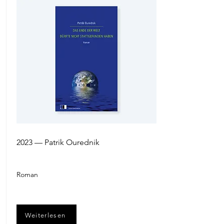
2023 — Patrik Ourednik
Roman
Weiterlesen