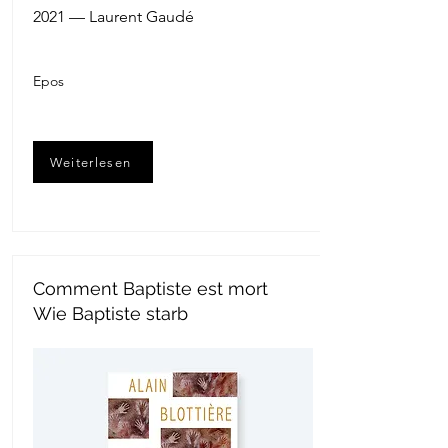
2021 — Laurent Gaudé
Epos
Weiterlesen
Comment Baptiste est mort
Wie Baptiste starb