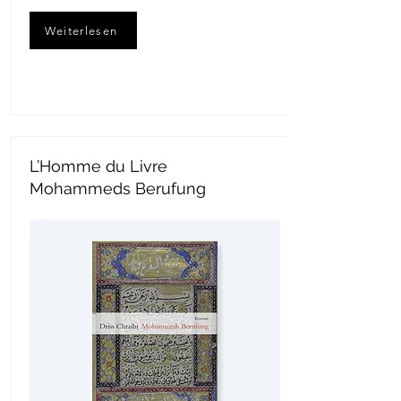
Weiterlesen
L’Homme du Livre
Mohammeds Berufung