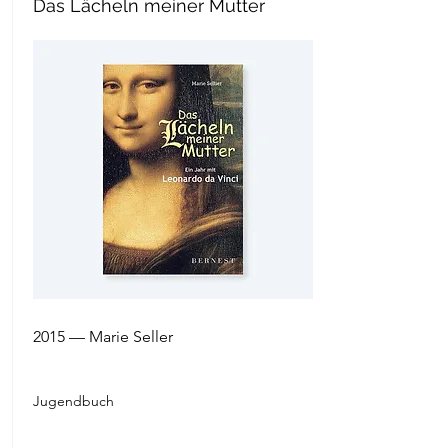
Das Lächeln meiner Mutter
2015 — Marie Seller
Jugendbuch