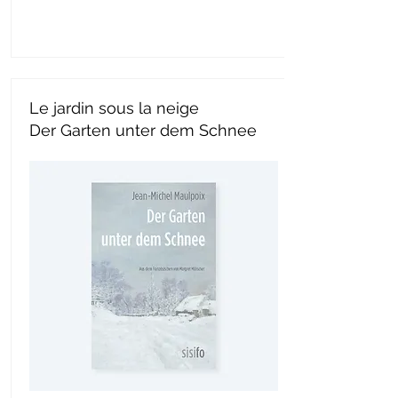
Le jardin sous la neige
Der Garten unter dem Schnee