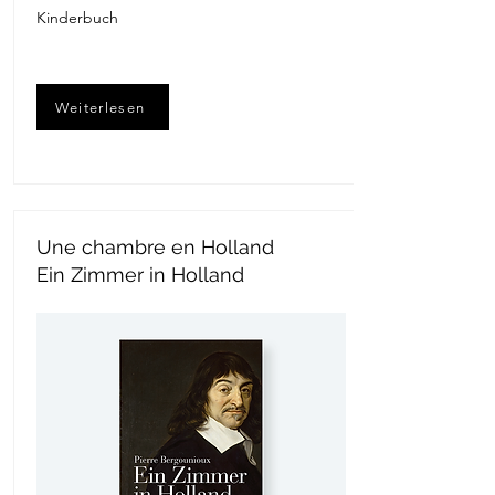
Kinderbuch
Weiterlesen
Une chambre en Holland
Ein Zimmer in Holland