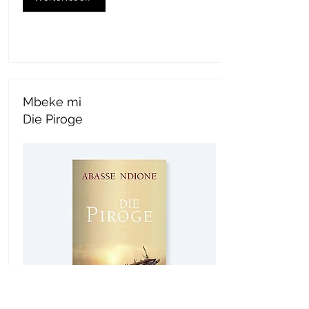
Mbeke mi
Die Piroge