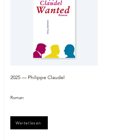
2025 — Philippe Claudel
Roman
Weiterlesen