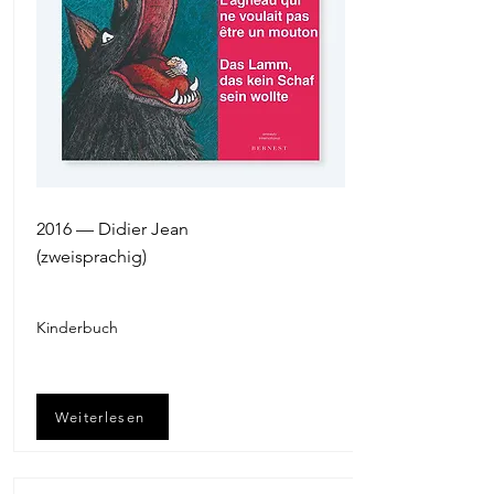
2016 — Didier Jean
(zweisprachig)
Kinderbuch
Weiterlesen