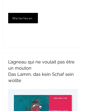
Weiterlesen
L’agneau qui ne voulait pas être
un mouton
Das Lamm, das kein Schaf sein
wollte