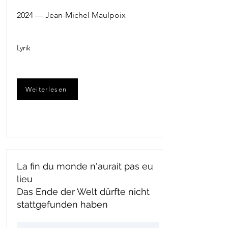
2024 — Jean-Michel Maulpoix
Lyrik
Weiterlesen
La fin du monde n'aurait pas eu
lieu
Das Ende der Welt dürfte nicht
stattgefunden haben