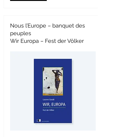
Nous l’Europe – banquet des
peuples
Wir Europa – Fest der Völker