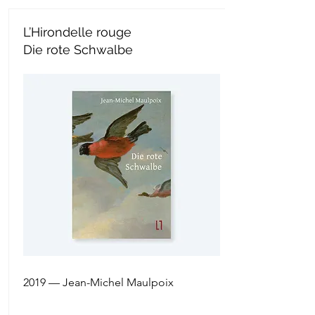
L’Hirondelle rouge
Die rote Schwalbe
2019 — Jean-Michel Maulpoix