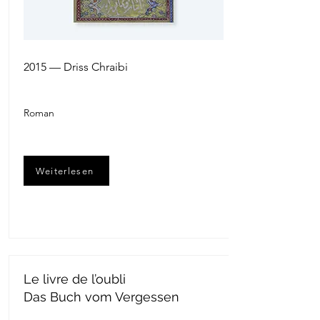
2015 — Driss Chraibi
Roman
Weiterlesen
Le livre de l’oubli
Das Buch vom Vergessen