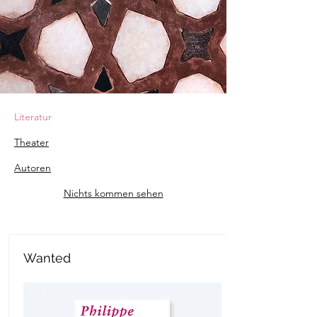
Literatur
Theater
Autoren
Nichts kommen sehen
Wanted