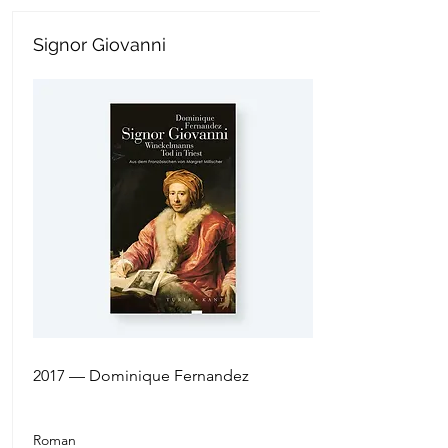
Signor Giovanni
2017 — Dominique Fernandez
Roman