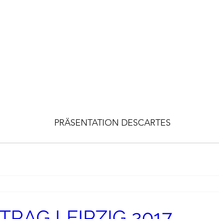
PRÄSENTATION DESCARTES
TRAG LEIPZIG 2017