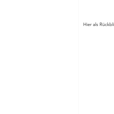
Hier als Rückb