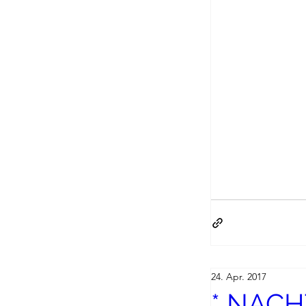
24. Apr. 2017
* NACH