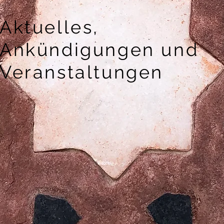
Aktuelles,
Ankündigungen und
Veranstaltungen