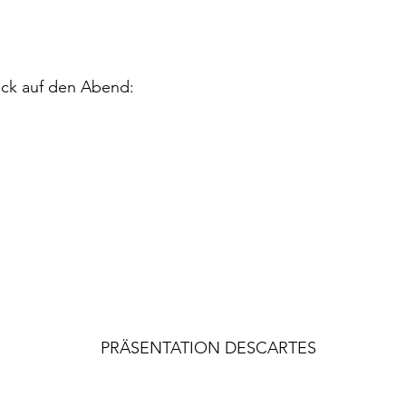
lick auf den Abend:
PRÄSENTATION DESCARTES