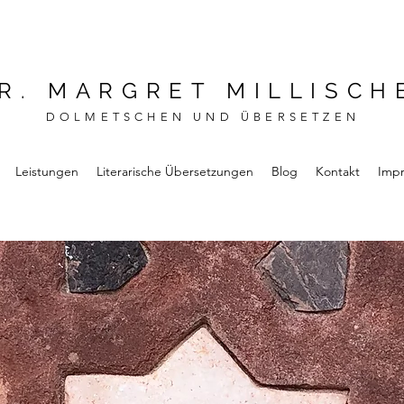
R. MARGRET MILLISCH
DOLMETSCHEN UND ÜBERSETZEN
Leistungen
Literarische Übersetzungen
Blog
Kontakt
Imp