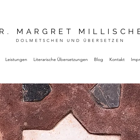
R. MARGRET MILLISCH
DOLMETSCHEN UND ÜBERSETZEN
Leistungen
Literarische Übersetzungen
Blog
Kontakt
Imp