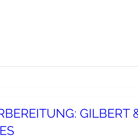
ORBEREITUNG: GILBERT 
ES