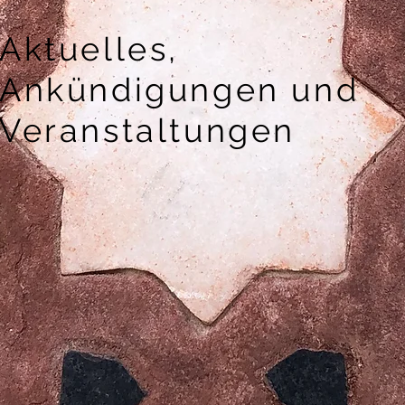
Aktuelles,
Ankündigungen und
Veranstaltungen