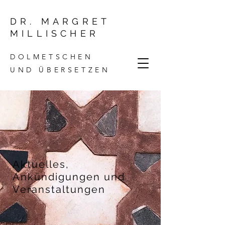
DR. MARGRET
MILLISCHER
DOLMETSCHEN
UND ÜBERSETZEN
Aktuelles,
Ankündigungen und
Veranstaltungen