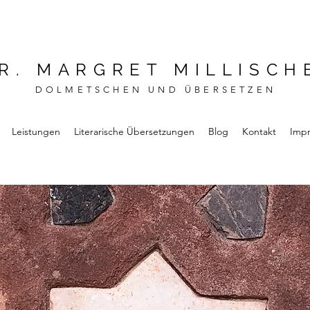
R. MARGRET MILLISCH
DOLMETSCHEN UND ÜBERSETZEN
Leistungen
Literarische Übersetzungen
Blog
Kontakt
Imp