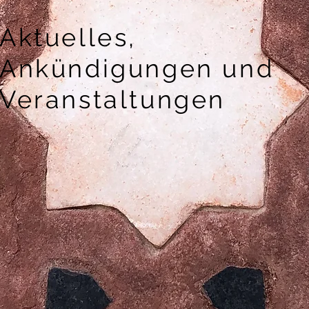
Aktuelles,
Ankündigungen und
Veranstaltungen