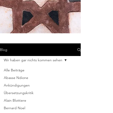
Blog
Wir haben gar nichts kommen sehen
Alle Beiträge
Abasse Ndione
Ankündigungen
Übersetzungskritik
Alain Blottiere
Bernard Noel