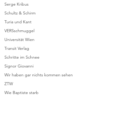
Serge Kribus
Schultz & Schirm
Turia und Kant
VERSschmuggel
Universität Wien
Transit Verlag
Schritte im Schnee
Signor Giovanni
Wir haben gar nichts kommen sehen
ZTW
Wie Baptiste starb