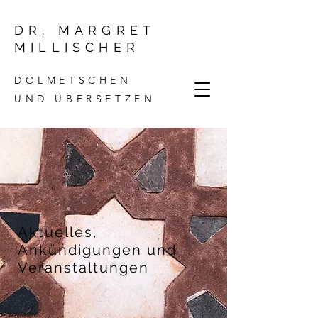
DR. MARGRET
MILLISCHER
DOLMETSCHEN
UND ÜBERSETZEN
Aktuelles,
Ankündigungen und
Veranstaltungen