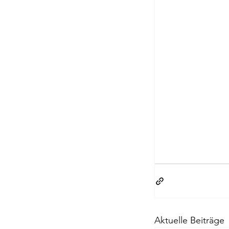
Aktuelle Beiträge