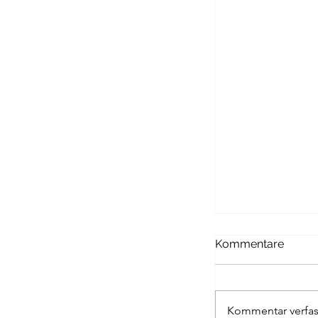
Kommentare
DYKS BANK
Kommentar verfas