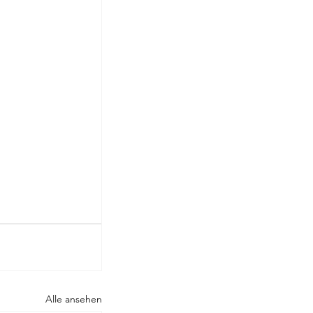
Alle ansehen