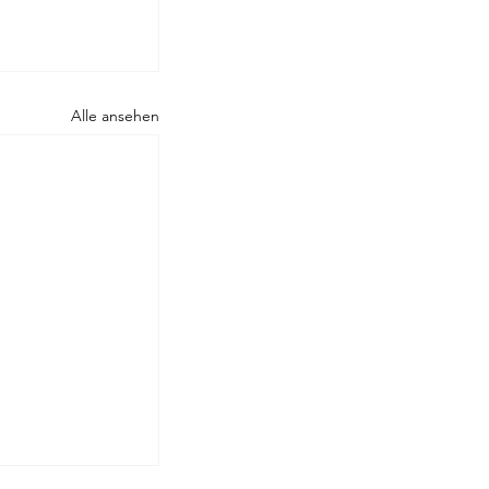
Rilke
Alle ansehen