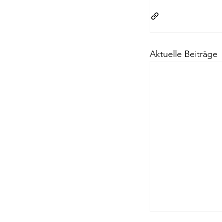
Passagen Verl
Aktuelle Beiträge