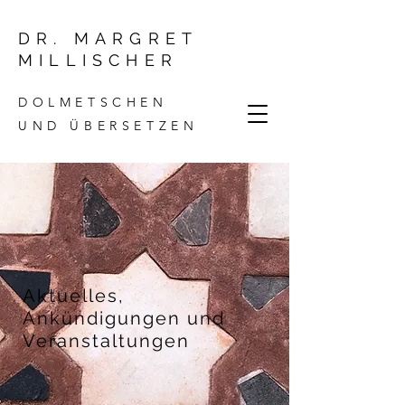
DR. MARGRET
MILLISCHER
DOLMETSCHEN
UND ÜBERSETZEN
Aktuelles,
Ankündigungen und
Veranstaltungen