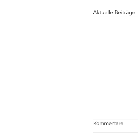
Aktuelle Beiträge
Passagen Verl
Kommentare