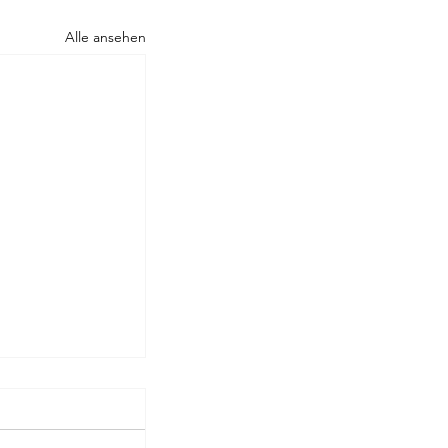
Alle ansehen
Rilke