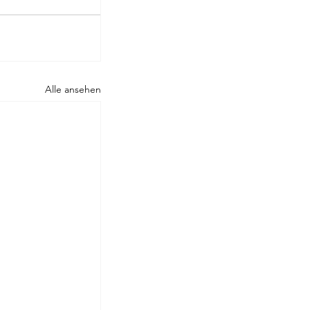
Rilke
Alle ansehen