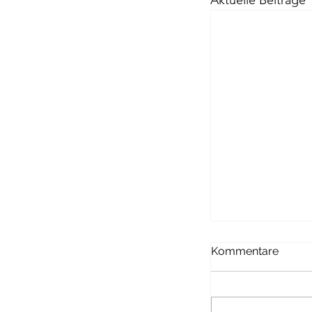
Aktuelle Beiträge
Kommentare