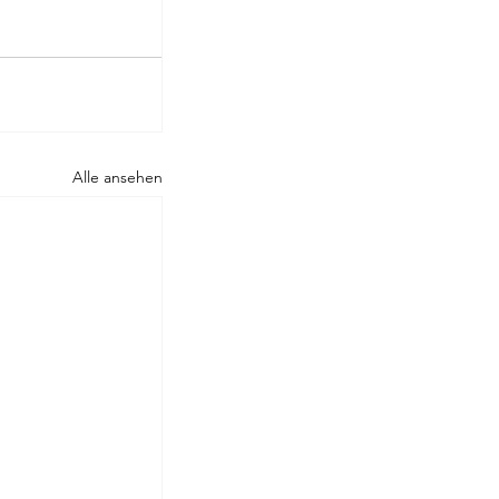
Rilke
Alle ansehen