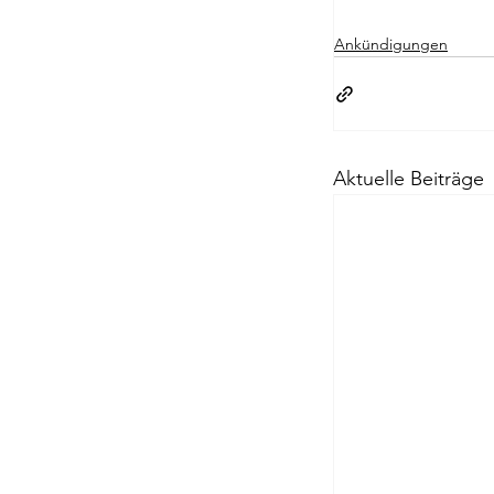
Ankündigungen
Passagen Verl
Aktuelle Beiträge