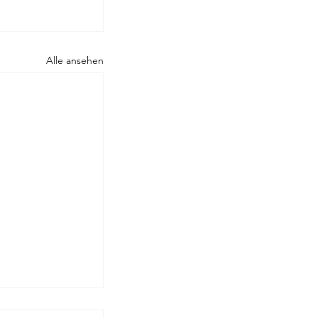
Alle ansehen