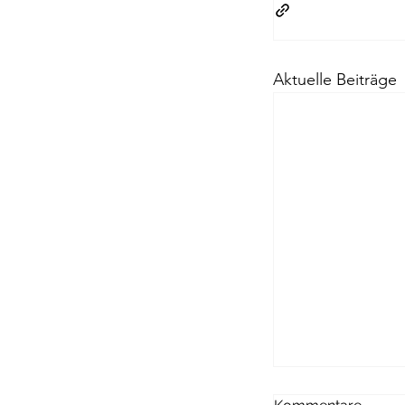
Aktuelle Beiträge