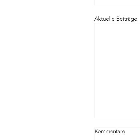
Aktuelle Beiträge
Kommentare