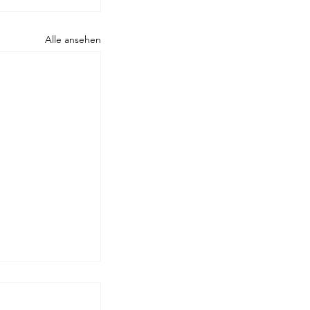
Alle ansehen