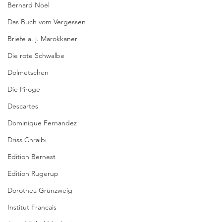
Bernard Noel
Das Buch vom Vergessen
Briefe a. j. Marokkaner
Die rote Schwalbe
Dolmetschen
Die Piroge
Descartes
Dominique Fernandez
Driss Chraibi
Edition Bernest
Edition Rugerup
Dorothea Grünzweig
Institut Francais