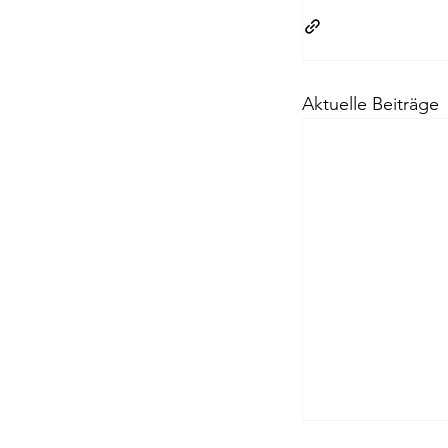
Aktuelle Beiträge