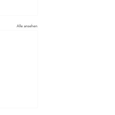
Alle ansehen