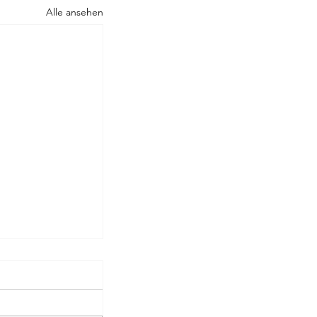
Alle ansehen
Rilke