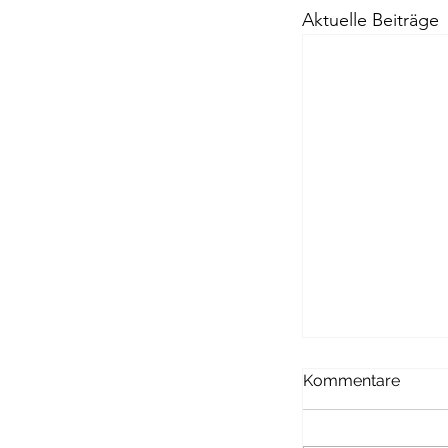
Aktuelle Beiträge
Passagen Verl
Kommentare